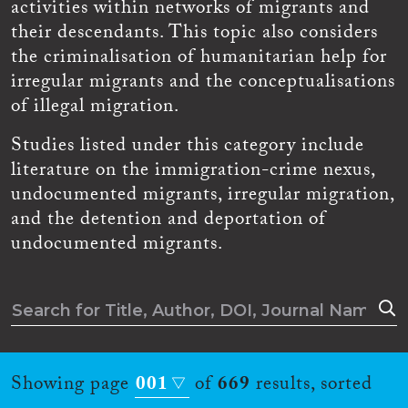
activities within networks of migrants and
their descendants. This topic also considers
the criminalisation of humanitarian help for
irregular migrants and the conceptualisations
of illegal migration.
Studies listed under this category include
literature on the immigration-crime nexus,
undocumented migrants, irregular migration,
and the detention and deportation of
undocumented migrants.
Showing page
001
of
669
results, sorted