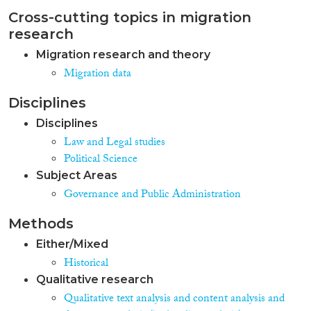
Cross-cutting topics in migration
research
Migration research and theory
Migration data
Disciplines
Disciplines
Law and Legal studies
Political Science
Subject Areas
Governance and Public Administration
Methods
Either/Mixed
Historical
Qualitative research
Qualitative text analysis and content analysis and