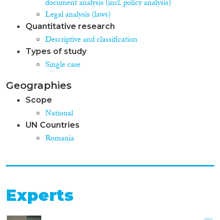
document analysis (incl. policy analysis)
Legal analysis (laws)
Quantitative research
Descriptive and classification
Types of study
Single case
Geographies
Scope
National
UN Countries
Romania
Experts