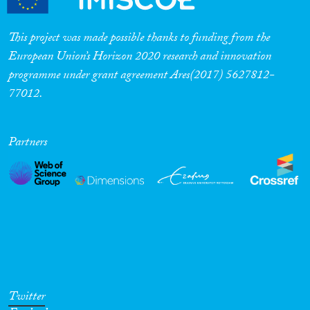
This project was made possible thanks to funding from the
European Union’s Horizon 2020 research and innovation
programme under grant agreement Ares(2017) 5627812-
77012.
Partners
Twitter